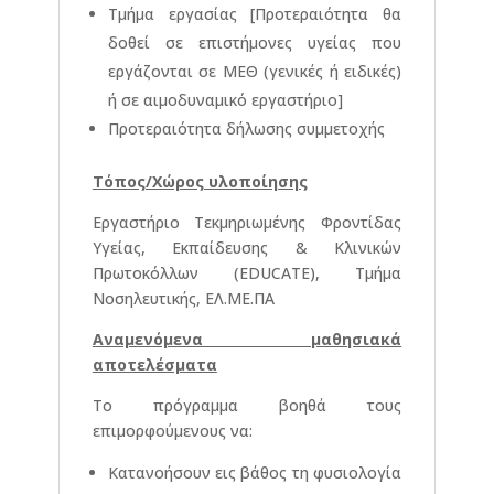
Τμήμα εργασίας [Προτεραιότητα θα
δοθεί σε επιστήμονες υγείας που
εργάζονται σε ΜΕΘ (γενικές ή ειδικές)
ή σε αιμοδυναμικό εργαστήριο]
Προτεραιότητα δήλωσης συμμετοχής
Τόπος/Χώρος υλοποίησης
Εργαστήριο Τεκμηριωμένης Φροντίδας
Υγείας, Εκπαίδευσης & Κλινικών
Πρωτοκόλλων (EDUCATE), Τμήμα
Νοσηλευτικής, ΕΛ.ΜΕ.ΠΑ
Αναμενόμενα μαθησιακά
αποτελέσματα
Το πρόγραμμα βοηθά τους
επιμορφούμενους να:
Κατανοήσουν εις βάθος τη φυσιολογία