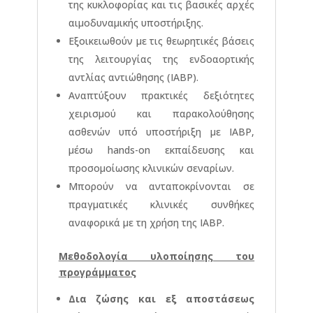
της κυκλοφορίας και τις βασικές αρχές
αιμοδυναμικής υποστήριξης.
Εξοικειωθούν με τις θεωρητικές βάσεις
της λειτουργίας της ενδοαορτικής
αντλίας αντιώθησης (IABP).
Αναπτύξουν πρακτικές δεξιότητες
χειρισμού και παρακολούθησης
ασθενών υπό υποστήριξη με IABP,
μέσω hands-on εκπαίδευσης και
προσομοίωσης κλινικών σεναρίων.
Μπορούν να ανταποκρίνονται σε
πραγματικές κλινικές συνθήκες
αναφορικά με τη χρήση της IABP.
Μεθοδολογία υλοποίησης του
προγράμματος
Δια ζώσης και εξ αποστάσεως