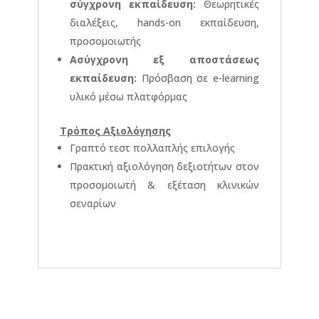
σύγχρονη εκπαίδευση:
Θεωρητικές
διαλέξεις, hands-on εκπαίδευση,
προσομοιωτής
Ασύγχρονη εξ αποστάσεως
εκπαίδευση:
Πρόσβαση σε e-learning
υλικό μέσω πλατφόρμας
Τρόπος Αξιολόγησης
Γραπτό τεστ πολλαπλής επιλογής
Πρακτική αξιολόγηση δεξιοτήτων στον
προσομοιωτή & εξέταση κλινικών
σεναρίων