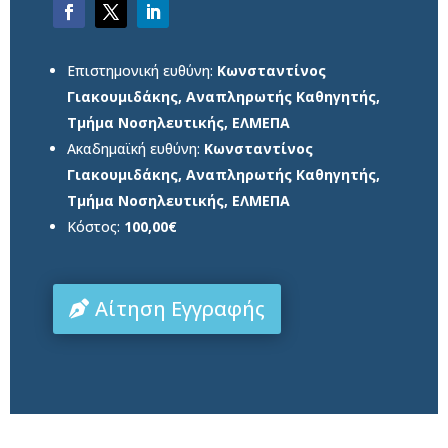
Επιστημονική ευθύνη:
​Κωνσταντίνος
Γιακουμιδάκης, Αναπληρωτής Καθηγητής,
Τμήμα Νοσηλευτικής, ΕΛΜΕΠΑ
Ακαδημαϊκή ευθύνη:
Κωνσταντίνος
Γιακουμιδάκης, Αναπληρωτής Καθηγητής,
Τμήμα Νοσηλευτικής, ΕΛΜΕΠΑ
Κόστος:
100,00€
Αίτηση Εγγραφής