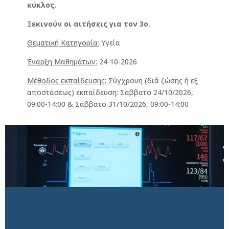
κύκλος.
Ξεκινούν οι αιτήσεις για τον 3ο.
Θεματική Κατηγορία:
Υγεία ​
Έναρξη Μαθημάτων:
24-10-2026
Μέθοδος εκπαίδευσης:
Σύγχρονη (διά ζώσης ή εξ
αποστάσεως) εκπαίδευση: Σάββατο 24/10/2026,
09:00-14:00 & Σάββατο 31/10/2026, 09:00-14:00