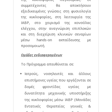
συμμετέχοντες θα αποκτήσουν
εξειδικευμένες γνώσεις στη φυσιολογία
της κυκλοφορίας, στη λειτουργία της
IABP, στο χειρισμό της κονσόλας
ελέγχου, στην αναγνώριση επιπλοκών
και στη διαχείριση κλινικών σεναρίων
μέσω hands-on εκπαίδευσης με
προσομοιωτή.
Ομάδες ενδιαφερομένων
Το Πρόγραμμα απευθύνεται σε:
Ιατρούς, νοσηλευτές και άλλους
επιστήμονες υγείας που εργάζονται σε
δομές φροντίδας υγείας με
δυνατότητα μηχανικής υποστήριξης
της κυκλοφορίας μέσω IABP (Μονάδες
Εντατικές Θεραπείας γενικές &