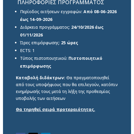
ΠΛΗΡΟΦΟΡΙΕΣ ΠΡΟΓΡΑΜΜΑΤΟΣ
Περίοδος αιτήσεων εγγραφών:
Από 08-06-2026
έως 14-09-2026
Διάρκεια προγράμματος:
24/10/2026 έως
01/11/2026
Ώρες επιμόρφωσης:
25 ώρες
ECTS: 1
Τύπος πιστοποιητικού:
Πιστοποιητικό
επιμόρφωσης
Καταβολή διδάκτρων:
Θα πραγματοποιηθεί
από τους υποψήφιους που θα επιλεγούν, κατόπιν
ενημέρωσής τους μετά τη λήξη της προθεσμίας
υποβολής των αιτήσεων
Θα τηρηθεί σειρά προτεραιότητας.