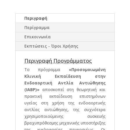
Περιγραφή
Περίγραμμα
Επικοινωνία
Εκπτώσεις - Όροι Χρήσης
Περιγραφή Προγράμματος
Το πρόγραμμα
«Προσομοιωμένη
Κλινική Εκπαίδευση στην
Ενδοαορτική Αντλία Αντιώθησης
(IABP)»
αποσκοπεί στη θεωρητική και
πρακτική εκπαίδευση επιστημόνων
υγείας στη χρήση της ενδοαορτικής
αντλίας αντιώθησης, της συχνότερα
χρησιμοποιούμενης συσκευής
βραχυπρόθεσμης μηχανικής υποστήριξης
της κυκλοφορίας παγκοσμίως. Οι