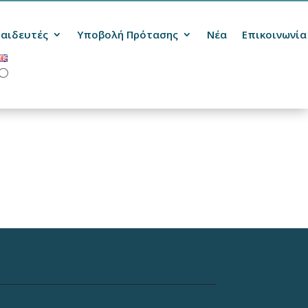
αιδευτές
Υποβολή Πρότασης
Νέα
Επικοινωνία