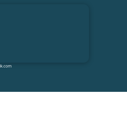
pik.com